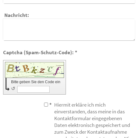
Nachricht:
Captcha (Spam-Schutz-Code): *
Bitte geben Sie den Code ein
↺
*
Hiermit erkläre ich mich
einverstanden, dass meine in das
Kontaktformular eingegebenen
Daten elektronisch gespeichert und
zum Zweck der Kontaktaufnahme