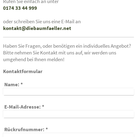
Rufen Sie einfach an unter
0174 33 44 999
oder schreiben Sie uns eine E-Mail an
kontakt@diebaumfaeller.net
Haben Sie Fragen, oder benötigen ein individuelles Angebot?
Bitte nehmen Sie Kontakt mit uns auf, wir werden uns
umgehend bei Ihnen melden!
Kontaktformular
Name:
*
E-Mail-Adresse:
*
Rückrufnummer:
*