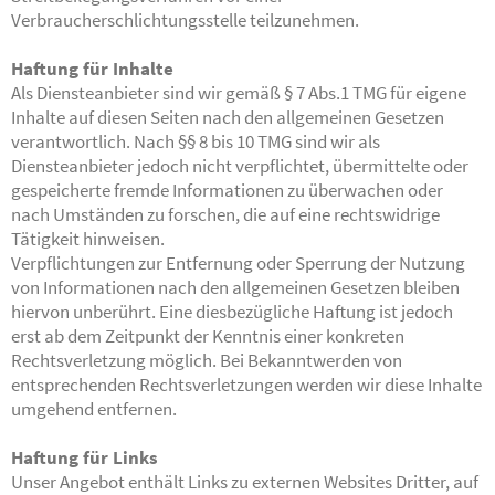
Verbraucherschlichtungsstelle teilzunehmen.
Haftung für Inhalte
Als Diensteanbieter sind wir gemäß § 7 Abs.1 TMG für eigene
Inhalte auf diesen Seiten nach den allgemeinen Gesetzen
verantwortlich. Nach §§ 8 bis 10 TMG sind wir als
Diensteanbieter jedoch nicht verpflichtet, übermittelte oder
gespeicherte fremde Informationen zu überwachen oder
nach Umständen zu forschen, die auf eine rechtswidrige
Tätigkeit hinweisen.
Verpflichtungen zur Entfernung oder Sperrung der Nutzung
von Informationen nach den allgemeinen
Gesetzen bleiben
hiervon unberührt. Eine diesbezügliche Haftung ist jedoch
erst ab dem Zeitpunkt der Kenntnis einer konkreten
Rechtsverletzung möglich. Bei Bekanntwerden von
entsprechenden Rechtsverletzungen werden wir diese Inhalte
umgehend entfernen.
Haftung für Links
Unser Angebot enthält Links zu externen Websites Dritter, auf