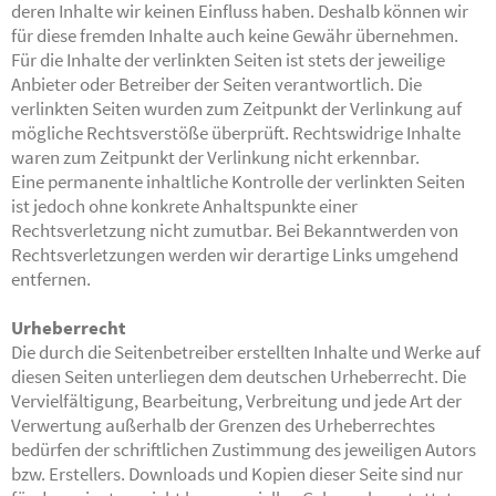
deren Inhalte wir keinen Einfluss haben. Deshalb können wir
für diese fremden Inhalte auch keine Gewähr übernehmen.
Für die Inhalte der verlinkten Seiten ist stets der jeweilige
Anbieter oder Betreiber der Seiten verantwortlich. Die
verlinkten Seiten wurden zum Zeitpunkt der Verlinkung auf
mögliche Rechtsverstöße überprüft. Rechtswidrige Inhalte
waren zum Zeitpunkt der Verlinkung nicht erkennbar.
Eine permanente inhaltliche Kontrolle der verlinkten Seiten
ist jedoch ohne konkrete Anhaltspunkte einer
Rechtsverletzung nicht zumutbar. Bei Bekanntwerden von
Rechtsverletzungen werden wir derartige Links umgehend
entfernen.
Urheberrecht
Die durch die Seitenbetreiber erstellten Inhalte und Werke auf
diesen Seiten unterliegen dem deutschen Urheberrecht. Die
Vervielfältigung, Bearbeitung, Verbreitung und jede Art der
Verwertung außerhalb der Grenzen des Urheberrechtes
bedürfen der schriftlichen Zustimmung des jeweiligen Autors
bzw. Erstellers. Downloads und Kopien dieser Seite sind nur