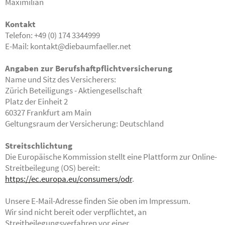
Maximilian
Kontakt
Telefon: +49 (0) 174 3344999
E-Mail: kontakt@diebaumfaeller.net
Angaben zur Berufshaftpflichtversicherung
Name und Sitz des Versicherers:
Zürich Beteiligungs - Aktiengesellschaft
Platz der Einheit 2
60327 Frankfurt am Main
Geltungsraum der Versicherung: Deutschland
Streitschlichtung
Die Europäische Kommission stellt eine Plattform zur Online-
Streitbeilegung (OS) bereit:
https://ec.europa.eu/consumers/odr
.
Unsere E-Mail-Adresse finden Sie oben im Impressum.
Wir sind nicht bereit oder verpflichtet, an
Streitbeilegungsverfahren vor einer