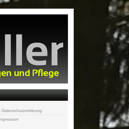
Datenschutzerklärung
Impressum